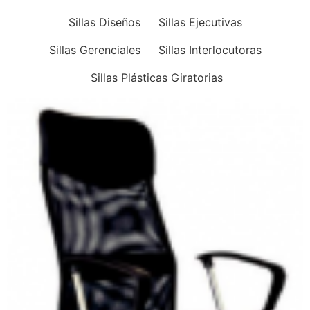
Sillas Diseños
Sillas Ejecutivas
Sillas Gerenciales
Sillas Interlocutoras
Sillas Plásticas Giratorias