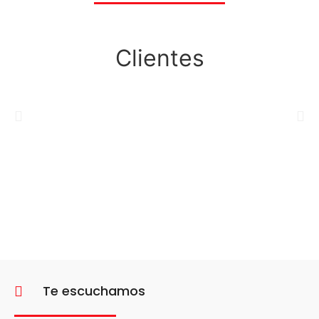
Clientes
Te escuchamos