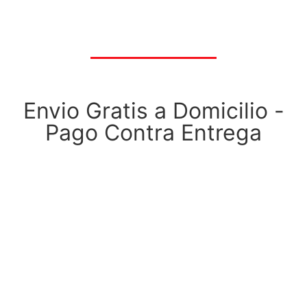
Envio Gratis a Domicilio -
Pago Contra Entrega