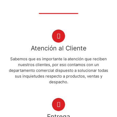
Atención al Cliente
Sabemos que es importante la atención que reciben
nuestros clientes, por eso contamos con un
departamento comercial dispuesto a solucionar todas
sus inquietudes respecto a productos, ventas y
despacho.
Entrega