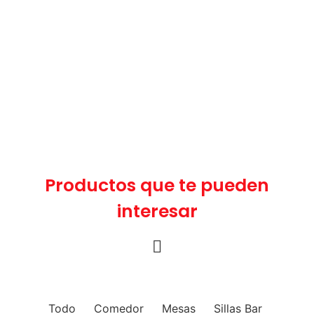
Productos que te pueden
interesar
Todo
Comedor
Mesas
Sillas Bar