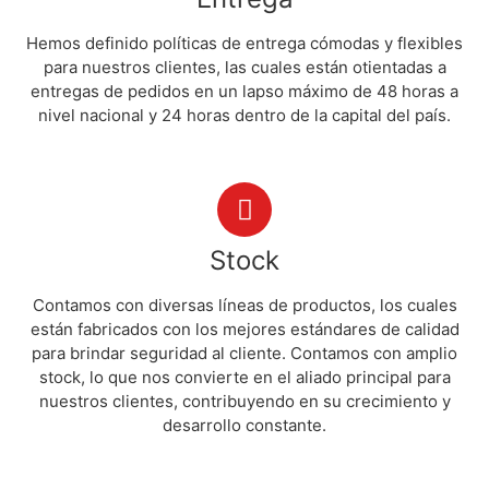
Hemos definido políticas de entrega cómodas y flexibles
para nuestros clientes, las cuales están otientadas a
entregas de pedidos en un lapso máximo de 48 horas a
nivel nacional y 24 horas dentro de la capital del país.
Stock
Contamos con diversas líneas de productos, los cuales
están fabricados con los mejores estándares de calidad
para brindar seguridad al cliente. Contamos con amplio
stock, lo que nos convierte en el aliado principal para
nuestros clientes, contribuyendo en su crecimiento y
desarrollo constante.