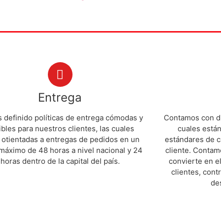
Entrega
definido políticas de entrega cómodas y
Contamos con di
ibles para nuestros clientes, las cuales
cuales están
 otientadas a entregas de pedidos en un
estándares de c
máximo de 48 horas a nivel nacional y 24
cliente. Contam
horas dentro de la capital del país.
convierte en el
clientes, cont
de