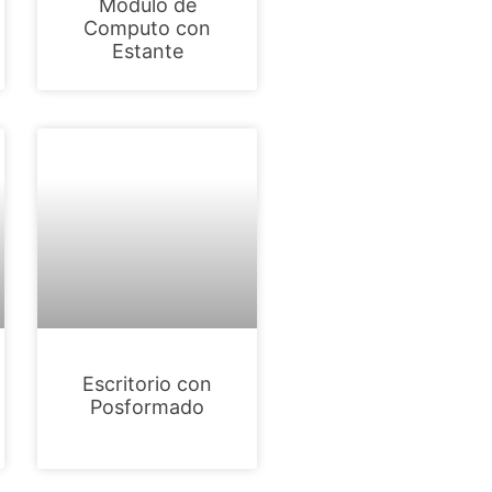
Modulo de
Computo con
Estante
Escritorio con
Posformado