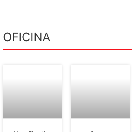
OFICINA