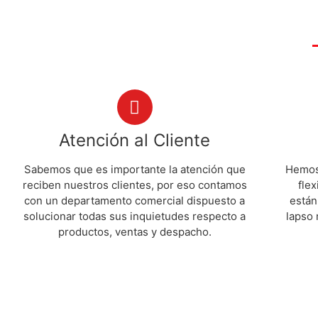
Atención al Cliente
Sabemos que es importante la atención que
Hemos 
reciben nuestros clientes, por eso contamos
flex
con un departamento comercial dispuesto a
están
solucionar todas sus inquietudes respecto a
lapso 
productos, ventas y despacho.