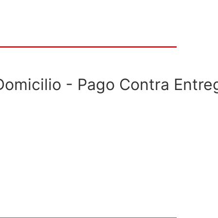
Domicilio - Pago Contra Entre