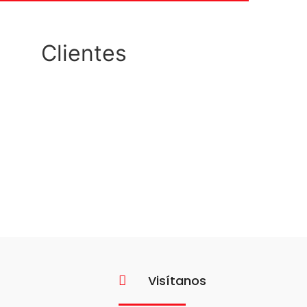
Clientes
Visítanos