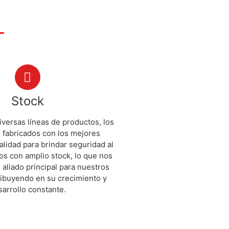
Stock
versas líneas de productos, los
 fabricados con los mejores
alidad para brindar seguridad al
os con amplio stock, lo que nos
 aliado principal para nuestros
ribuyendo en su crecimiento y
sarrollo constante.