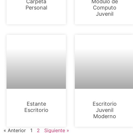
Carpeta
Modulo de
Personal
Computo
Juvenil
Estante
Escritorio
Escritorio
Juvenil
Moderno
« Anterior
1
2
Siguiente »