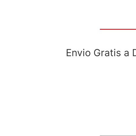
Envio Gratis a 