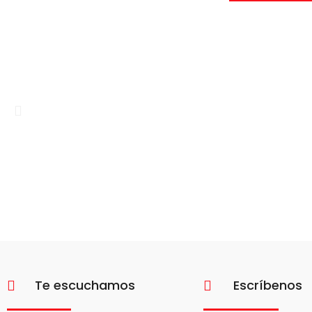
Te escuchamos
Escríbenos