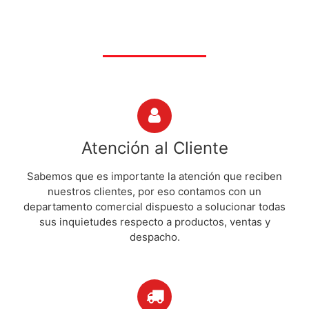
Atención al Cliente
Sabemos que es importante la atención que reciben
nuestros clientes, por eso contamos con un
departamento comercial dispuesto a solucionar todas
sus inquietudes respecto a productos, ventas y
despacho.