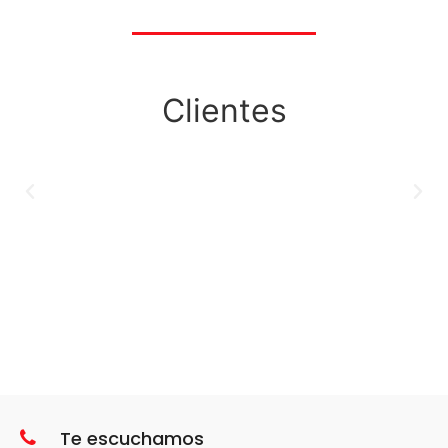
Clientes
Te escuchamos