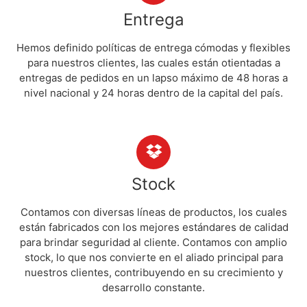
Entrega
Hemos definido políticas de entrega cómodas y flexibles
para nuestros clientes, las cuales están otientadas a
entregas de pedidos en un lapso máximo de 48 horas a
nivel nacional y 24 horas dentro de la capital del país.
Stock
Contamos con diversas líneas de productos, los cuales
están fabricados con los mejores estándares de calidad
para brindar seguridad al cliente. Contamos con amplio
stock, lo que nos convierte en el aliado principal para
nuestros clientes, contribuyendo en su crecimiento y
desarrollo constante.