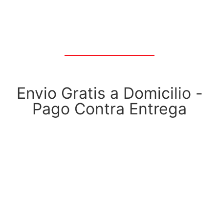
Envio Gratis a Domicilio -
Pago Contra Entrega