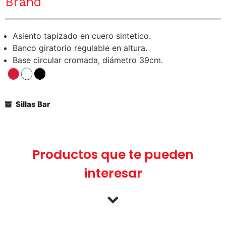
Brand
Asiento tapizado en cuero sintetico.
Banco giratorio regulable en altura.
Base circular cromada, diámetro 39cm.
Sillas Bar
Productos que te pueden
interesar