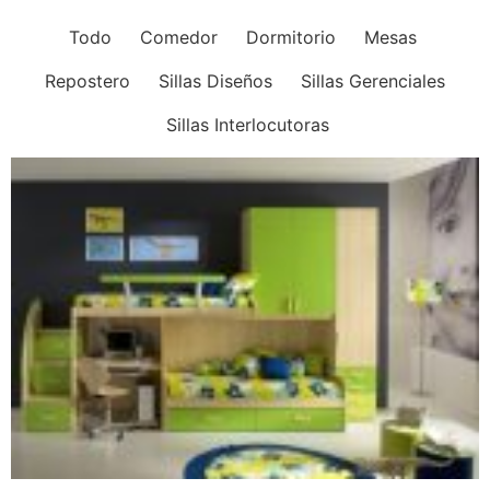
Todo
Comedor
Dormitorio
Mesas
Repostero
Sillas Diseños
Sillas Gerenciales
Sillas Interlocutoras