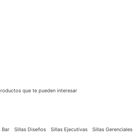
roductos que te pueden interesar
s Bar
Sillas Diseños
Sillas Ejecutivas
Sillas Gerenciales