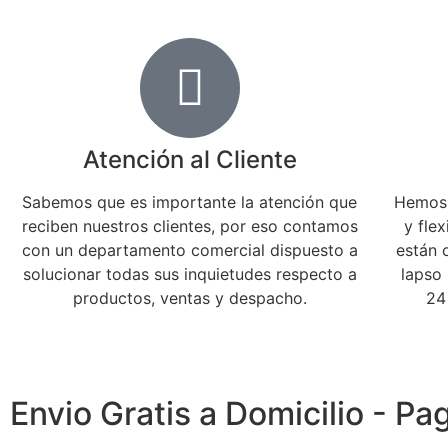
Atención al Cliente
Sabemos que es importante la atención que
Hemos 
reciben nuestros clientes, por eso contamos
y flex
con un departamento comercial dispuesto a
están 
solucionar todas sus inquietudes respecto a
lapso
productos, ventas y despacho.
24
Envio Gratis a Domicilio - P