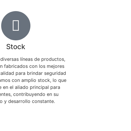
Stock
iversas líneas de productos,
án fabricados con los mejores
alidad para brindar seguridad
tamos con amplio stock, lo que
 en el aliado principal para
ientes, contribuyendo en su
o y desarrollo constante.