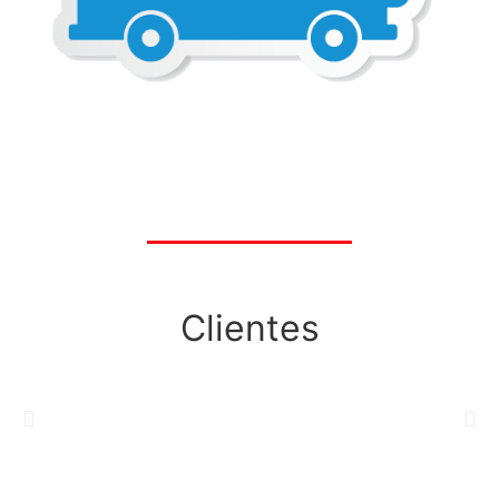
Clientes