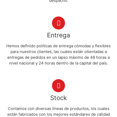
despacho.
Entrega
Hemos definido políticas de entrega cómodas y flexibles
para nuestros clientes, las cuales están otientadas a
entregas de pedidos en un lapso máximo de 48 horas a
nivel nacional y 24 horas dentro de la capital del país.
Stock
Contamos con diversas líneas de productos, los cuales
están fabricados con los mejores estándares de calidad