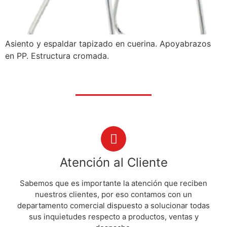
Asiento y espaldar tapizado en cuerina. Apoyabrazos
en PP. Estructura cromada.
Atención al Cliente
Sabemos que es importante la atención que reciben
nuestros clientes, por eso contamos con un
departamento comercial dispuesto a solucionar todas
sus inquietudes respecto a productos, ventas y