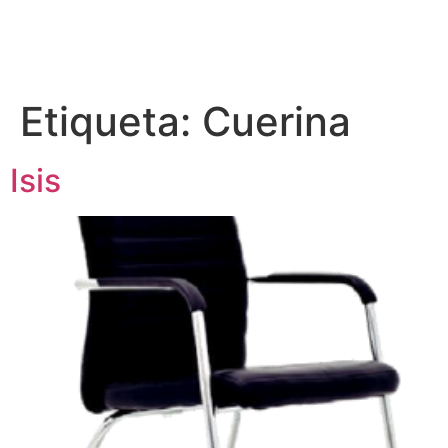
Etiqueta:
Cuerina
Isis