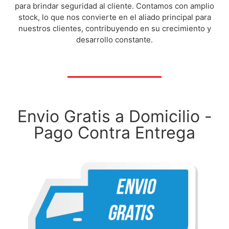
para brindar seguridad al cliente. Contamos con amplio
stock, lo que nos convierte en el aliado principal para
nuestros clientes, contribuyendo en su crecimiento y
desarrollo constante.
Envio Gratis a Domicilio -
Pago Contra Entrega