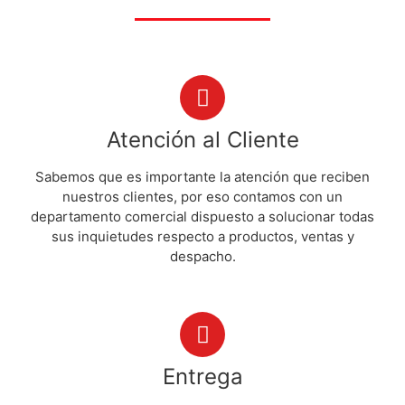
Atención al Cliente
Sabemos que es importante la atención que reciben
nuestros clientes, por eso contamos con un
departamento comercial dispuesto a solucionar todas
sus inquietudes respecto a productos, ventas y
despacho.
Entrega