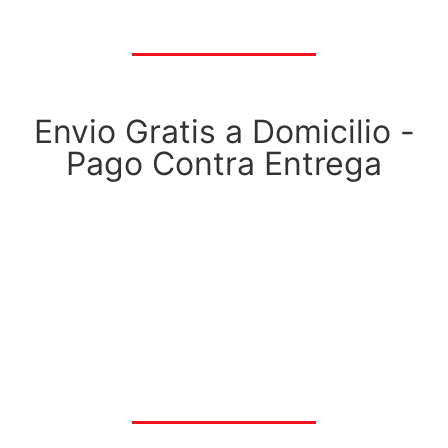
Envio Gratis a Domicilio -
Pago Contra Entrega