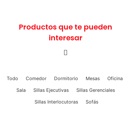
Productos que te pueden
interesar
Todo
Comedor
Dormitorio
Mesas
Oficina
Sala
Sillas Ejecutivas
Sillas Gerenciales
Sillas Interlocutoras
Sofás