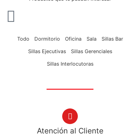
Todo
Dormitorio
Oficina
Sala
Sillas Bar
Sillas Ejecutivas
Sillas Gerenciales
Sillas Interlocutoras
Atención al Cliente