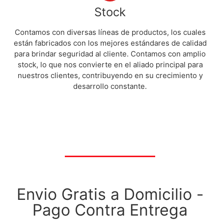
Stock
Contamos con diversas líneas de productos, los cuales
están fabricados con los mejores estándares de calidad
para brindar seguridad al cliente. Contamos con amplio
stock, lo que nos convierte en el aliado principal para
nuestros clientes, contribuyendo en su crecimiento y
desarrollo constante.
Envio Gratis a Domicilio -
Pago Contra Entrega