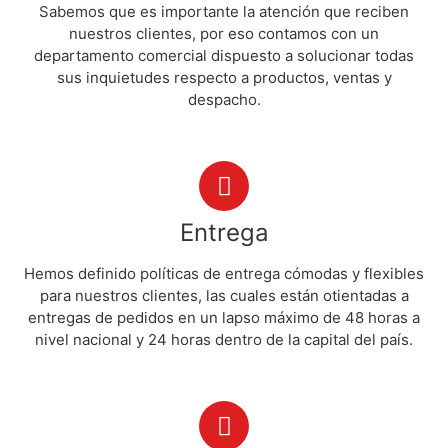
Sabemos que es importante la atención que reciben
nuestros clientes, por eso contamos con un
departamento comercial dispuesto a solucionar todas
sus inquietudes respecto a productos, ventas y
despacho.
Entrega
Hemos definido políticas de entrega cómodas y flexibles
para nuestros clientes, las cuales están otientadas a
entregas de pedidos en un lapso máximo de 48 horas a
nivel nacional y 24 horas dentro de la capital del país.