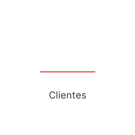
Clientes