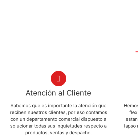
Atención al Cliente
Sabemos que es importante la atención que
Hemos 
reciben nuestros clientes, por eso contamos
flex
con un departamento comercial dispuesto a
están
solucionar todas sus inquietudes respecto a
lapso 
productos, ventas y despacho.