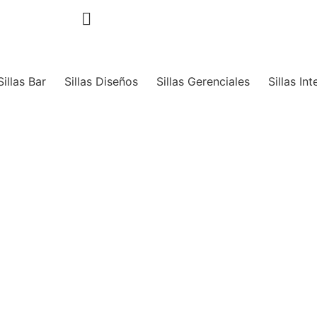
Sillas Bar
Sillas Diseños
Sillas Gerenciales
Sillas In