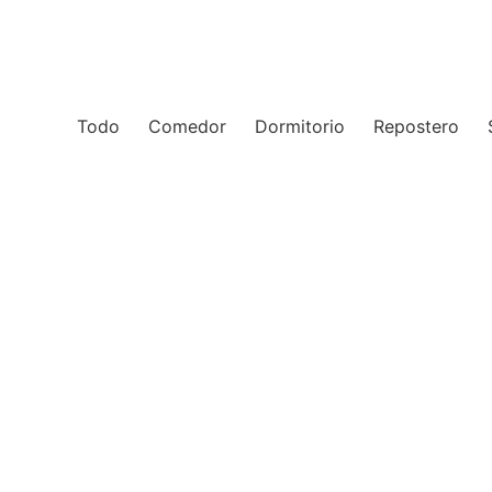
Todo
Comedor
Dormitorio
Repostero