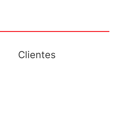
Clientes