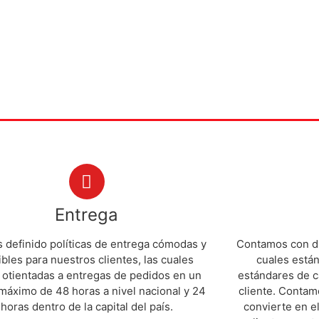
Entrega
definido políticas de entrega cómodas y
Contamos con di
ibles para nuestros clientes, las cuales
cuales están
 otientadas a entregas de pedidos en un
estándares de c
máximo de 48 horas a nivel nacional y 24
cliente. Contam
horas dentro de la capital del país.
convierte en el