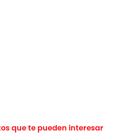
os que te pueden interesar