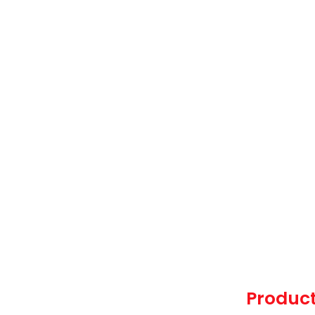
Product