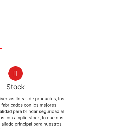
Stock
versas líneas de productos, los
 fabricados con los mejores
alidad para brindar seguridad al
os con amplio stock, lo que nos
 aliado principal para nuestros