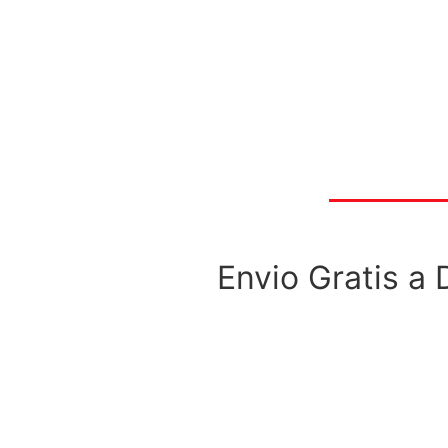
Envio Gratis a 