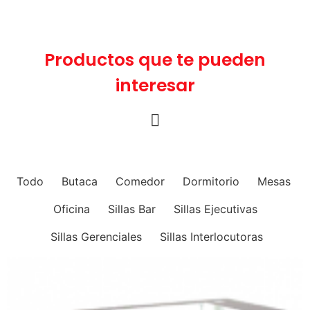
Productos que te pueden
interesar
Todo
Butaca
Comedor
Dormitorio
Mesas
Oficina
Sillas Bar
Sillas Ejecutivas
Sillas Gerenciales
Sillas Interlocutoras