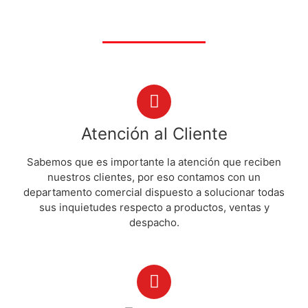
Atención al Cliente
Sabemos que es importante la atención que reciben
nuestros clientes, por eso contamos con un
departamento comercial dispuesto a solucionar todas
sus inquietudes respecto a productos, ventas y
despacho.