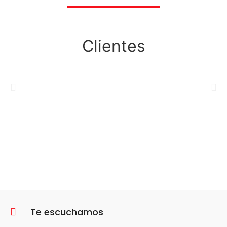
Clientes
Te escuchamos