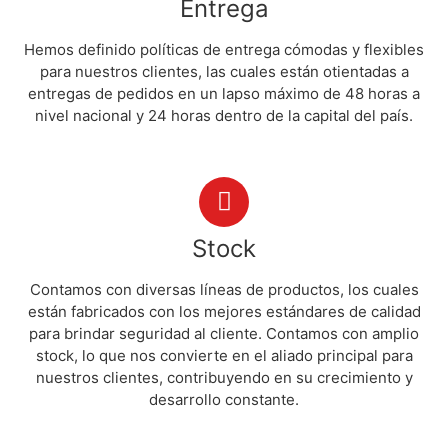
Entrega
Hemos definido políticas de entrega cómodas y flexibles
para nuestros clientes, las cuales están otientadas a
entregas de pedidos en un lapso máximo de 48 horas a
nivel nacional y 24 horas dentro de la capital del país.
Stock
Contamos con diversas líneas de productos, los cuales
están fabricados con los mejores estándares de calidad
para brindar seguridad al cliente. Contamos con amplio
stock, lo que nos convierte en el aliado principal para
nuestros clientes, contribuyendo en su crecimiento y
desarrollo constante.