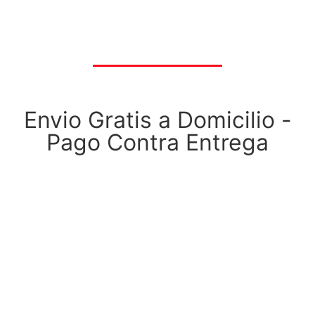
Envio Gratis a Domicilio -
Pago Contra Entrega